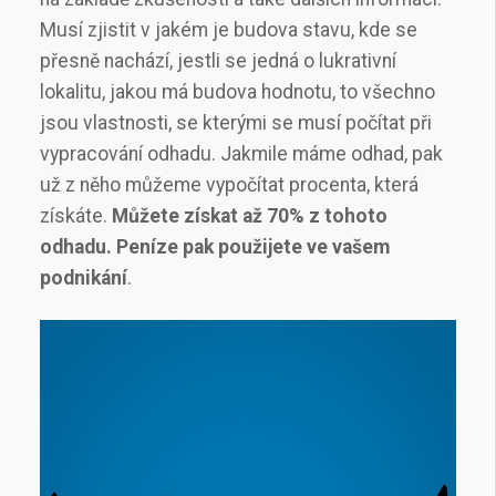
Musí zjistit v jakém je budova stavu, kde se
přesně nachází, jestli se jedná o lukrativní
lokalitu, jakou má budova hodnotu, to všechno
jsou vlastnosti, se kterými se musí počítat při
vypracování odhadu. Jakmile máme odhad, pak
už z něho můžeme vypočítat procenta, která
získáte.
Můžete získat až 70% z tohoto
odhadu. Peníze pak použijete ve vašem
podnikání
.