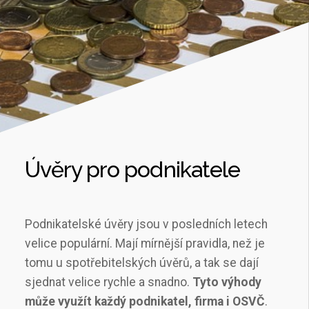
Úvěry pro podnikatele
Podnikatelské úvěry jsou v posledních letech
velice populární. Mají mírnější pravidla, než je
tomu u spotřebitelských úvěrů, a tak se dají
sjednat velice rychle a snadno.
Tyto výhody
může využít každý podnikatel, firma i OSVČ
.