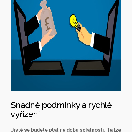
Snadné podmínky a rychlé
vyřízení
Jistě se budete ptát na dobu splatnosti. Ta lze