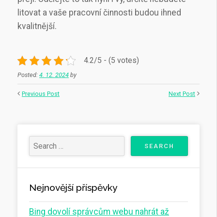
litovat a vaše pracovní činnosti budou ihned
kvalitnější.
4.2/5 - (5 votes)
Posted:
4. 12. 2024
by
Previous Post
Next Post
Nejnovější příspěvky
Bing dovolí správcům webu nahrát až