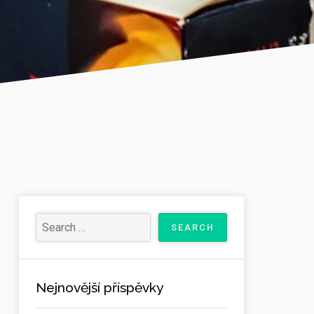
Nejnovější příspěvky