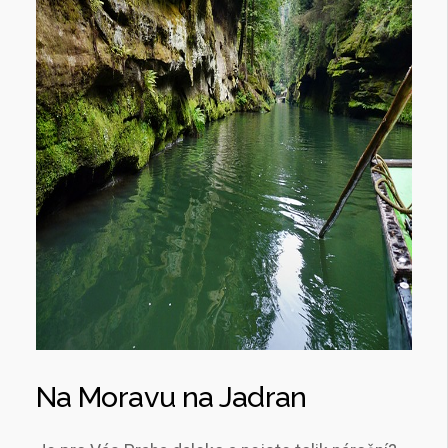
Na Moravu na Jadran